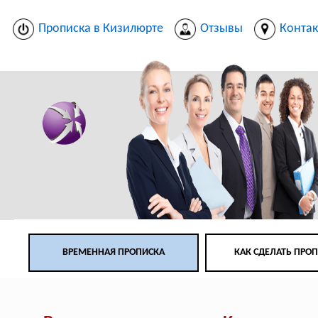
Прописка в Кизилюрте
Отзывы
Конта
ВРЕМЕННАЯ ПРОПИСКА
КАК СДЕЛАТЬ ПРО