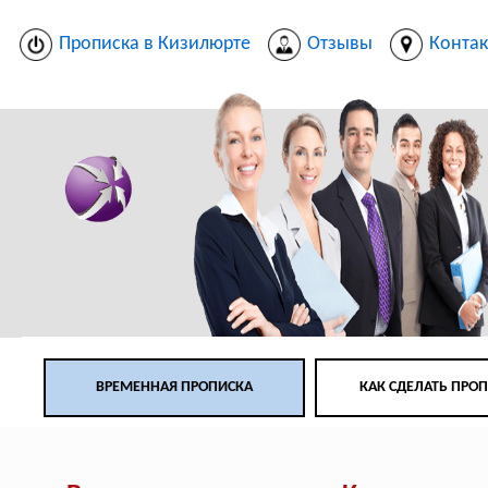
Прописка в Кизилюрте
Отзывы
Конта
ВРЕМЕННАЯ ПРОПИСКА
КАК СДЕЛАТЬ ПРО